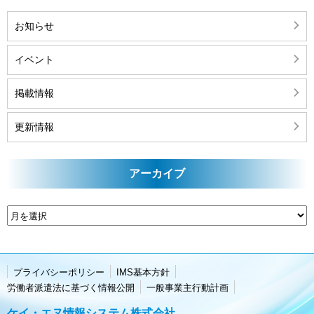
お知らせ
イベント
掲載情報
更新情報
アーカイブ
ア
ー
カ
イ
プライバシーポリシー
IMS基本方針
ブ
労働者派遣法に基づく情報公開
一般事業主行動計画
ケイ・エヌ情報システム株式会社