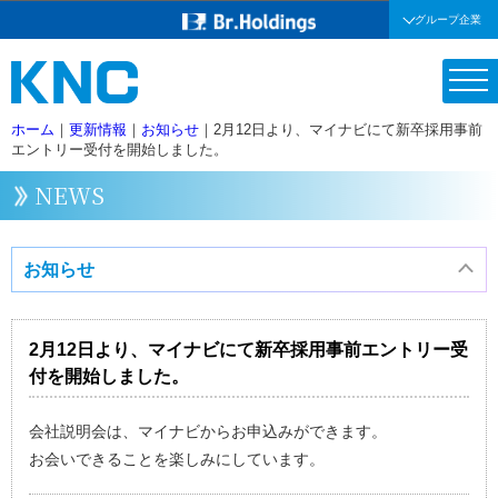
グループ企業
ホーム
｜
更新情報
｜
お知らせ
｜
2月12日より、マイナビにて新卒採用事前
エントリー受付を開始しました。
NEWS
お知らせ
2月12日より、マイナビにて新卒採用事前エントリー受
付を開始しました。
会社説明会は、マイナビからお申込みができます。
お会いできることを楽しみにしています。