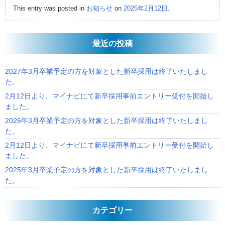
This entry was posted in
お知らせ
on
2025年2月12日
.
最近の投稿
2027年3月卒業予定の方を対象とした新卒採用は終了いたしまし
た。
2月12日より、マイナビにて新卒採用事前エントリー受付を開始し
ました。
2026年3月卒業予定の方を対象とした新卒採用は終了いたしまし
た。
2月12日より、マイナビにて新卒採用事前エントリー受付を開始し
ました。
2025年3月卒業予定の方を対象とした新卒採用は終了いたしまし
た。
カテゴリー