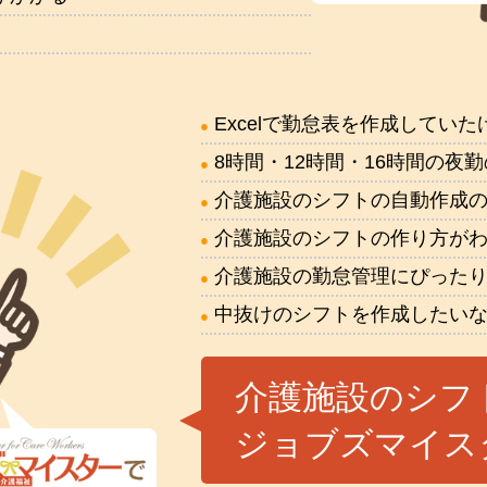
Excelで勤怠表を作成してい
8時間・12時間・16時間の夜
介護施設のシフトの自動作成
介護施設のシフトの作り方が
介護施設の勤怠管理にぴった
中抜けのシフトを作成したい
介護施設のシフ
ジョブズマイス