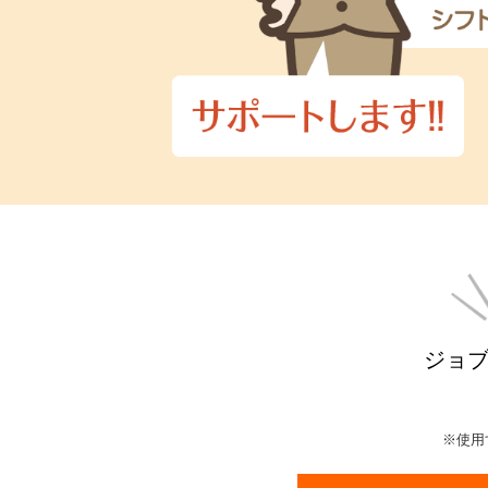
ジョブ
※使用