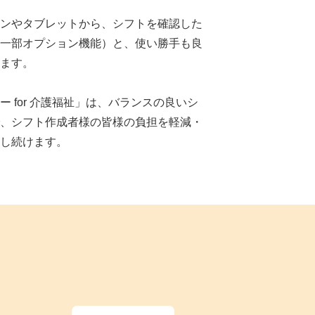
ンやタブレットから、シフトを確認した
一部オプション機能）と、使い勝手も良
ます。
 for 介護福祉」は、バランスの良いシ
、シフト作成者様の皆様の負担を軽減・
し続けます。