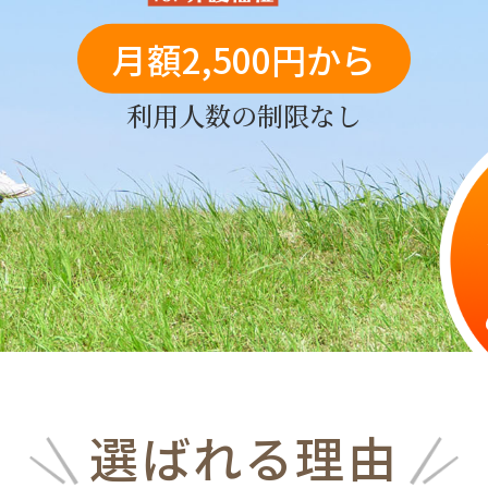
月額2,500円から
利用人数の制限なし
選ばれる理由