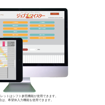
ブレットはシフト参照機能が使用できます。
合は、希望休入力機能を使用できます。