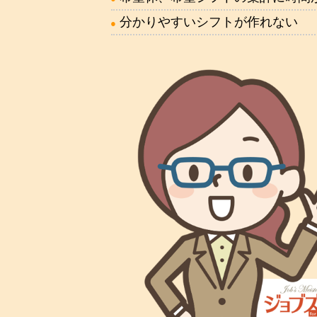
分かりやすいシフトが作れない