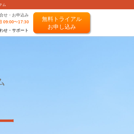
テム
合せ・お申込み
無料トライアル
 09:00～17:30
お申し込み
わせ・サポート
ム