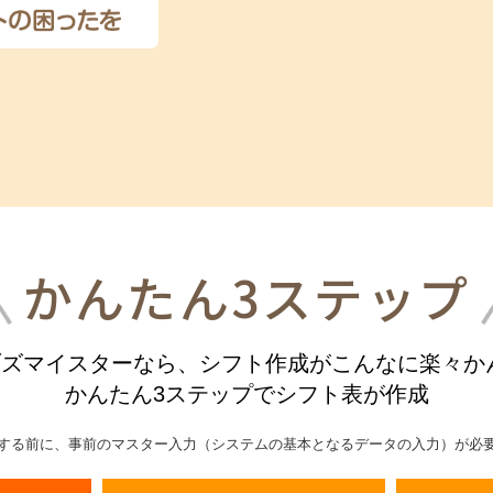
かんたん3ステップ
ズマイスターなら、シフト作成がこんなに楽々か
かんたん3ステップでシフト表が作成
する前に、事前のマスター入力（システムの基本となるデータの入力）が必