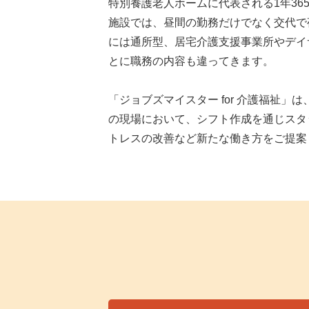
特別養護老人ホームに代表される1年36
施設では、昼間の勤務だけでなく交代で
には通所型、居宅介護支援事業所やデイ
とに職務の内容も違ってきます。
「ジョブズマイスター for 介護福祉」
の現場において、シフト作成を通じスタ
トレスの改善など新たな働き方をご提案