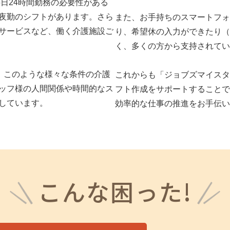
5日24時間勤務の必要性がある
夜勤のシフトがあります。さら
また、お手持ちのスマートフォ
サービスなど、働く介護施設ご
り、希望休の入力ができたり（
く、多くの方から支持されてい
は、このような様々な条件の介護
これからも「ジョブズマイスター
ッフ様の人間関係や時間的なス
フト作成をサポートすることで
しています。
効率的な仕事の推進をお手伝い
こんな困った!