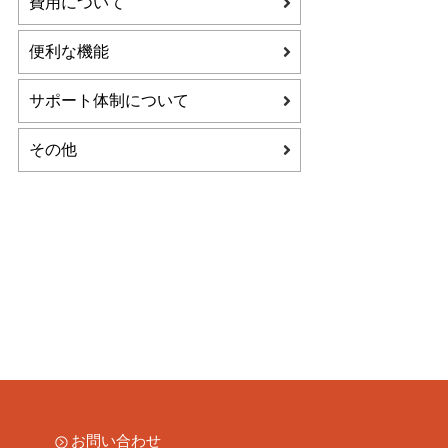
費用について
便利な機能
サポート体制について
その他
お問い合わせ