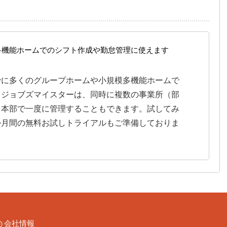
多機能ホームでのシフト作成や勤怠管理に使えます
でに多くのグループホームや小規模多機能ホームで
。ジョブズマイスターは、同時に複数の事業所（部
、本部で一度に管理することもできます。試してみ
か月間の無料お試しトライアルもご準備しておりま
会社情報